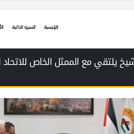
الرئيسية
السيرة الذاتية
الأ
شيخ يلتقي مع الممثل الخاص للاتحاد 