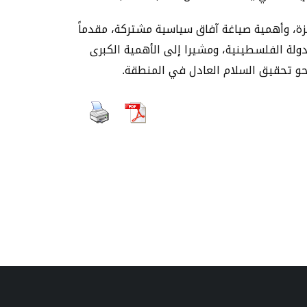
زة، وأهمية صياغة آفاق سياسية مشتركة، مقدماً
دولة الفلسطينية، ومشيرا إلى الأهمية الكبرى