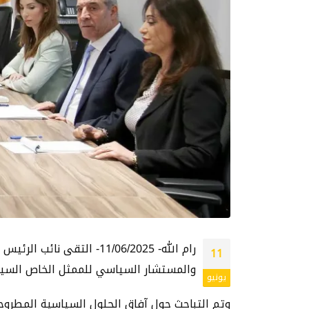
رام الله- 11/06/2025- 
11
والمستشار السياسي للممثل الخاص السيد
يونيو
وتم التباحث حول آفاق الحلول السياسية المطروحة