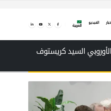
خبار
الفيديو
العربية
الأوروبي السيد كريستوف