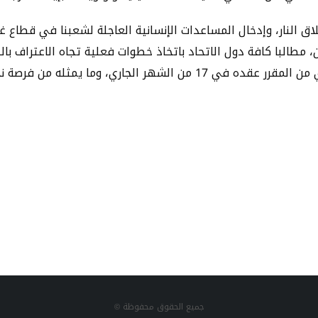
 النار، وإدخال المساعدات الإنسانية العاجلة لشعبنا في قطاع غ
 مطالبا كافة دول الاتحاد باتخاذ خطوات فعلية تجاه الاعتراف بال
من فرصة نحو تحقيق السلام العادل في المنطقة.
جميع الحقوق محفوظة ©