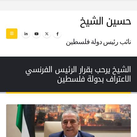
حسين الشيخ
نائب رئيس دولة فلسطين
الشيخ يرحب بقرار الرئيس الفرنسي
الاعتراف بدولة فلسطين