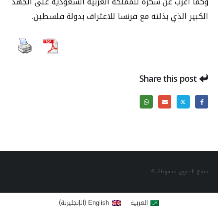
وكما أعرب عن شكره للمملكة العربية السعودية على الجهد
الكبير الذي بذلته مع فرنسا للاعتراف بدولة فلسطين.
Share this post
جميع الحقوق محفوظة ©
)
(
العربية
English
الإنجليزية