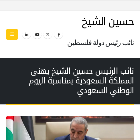
حسين الشيخ
نائب رئيس دولة فلسطين
نائب الرئيس حسين الشيخ يهنئ
المملكة السعودية بمناسبة اليوم
الوطني السعودي