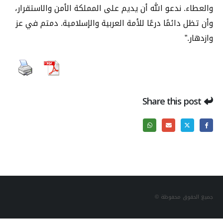
والعطاء. ندعو الله أن يديم على المملكة الأمن والاستقرار،
وأن تظل دائمًا درعًا للأمة العربية والإسلامية. دمتم في عز
وازدهار.”
Share this post
جميع الحقوق محفوظة ©