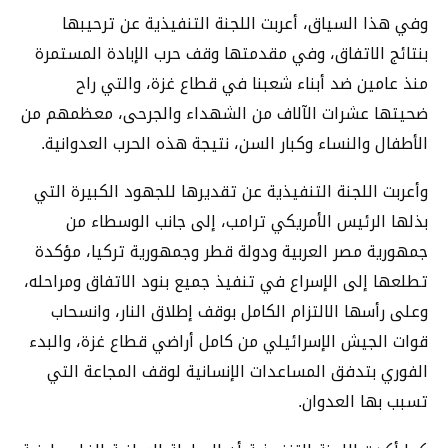
وفي هذا السياق، أعربت اللجنة التنفيذية عن ترحيبها
بنتائج الاتفاق، وفي مقدمتها وقف حرب الإبادة المستمرة
منذ عامين ضد أبناء شعبنا في قطاع غزة، والتي راح
ضحيتها عشرات الآلاف من الشهداء والجرحى، معظمهم من
الأطفال والنساء وكبار السن، نتيجة هذه الحرب العدوانية.
وأعربت اللجنة التنفيذية عن تقديرها للجهود الكبيرة التي
بذلها الرئيس الأمريكي ترامب، إلى جانب الوسطاء من
جمهورية مصر العربية ودولة قطر وجمهورية تركيا، مؤكدة
تطلعها إلى الإسراع في تنفيذ جميع بنود الاتفاق ومراحله،
وعلى رأسها الالتزام الكامل بوقف إطلاق النار، وانسحاب
قوات الجيش الإسرائيلي من كامل أراضي قطاع غزة، والبدء
الفوري بتدفق المساعدات الإنسانية لوقف المجاعة التي
تسبب بها العدوان.