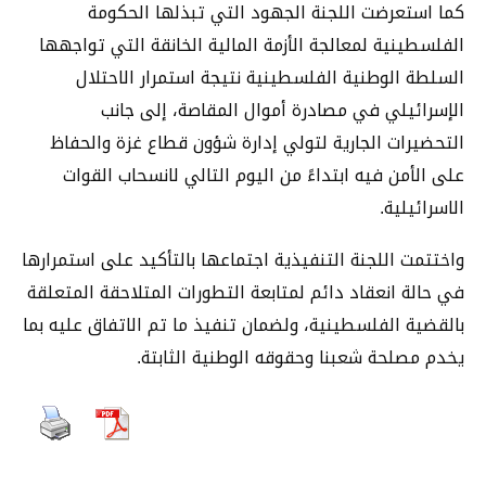
كما استعرضت اللجنة الجهود التي تبذلها الحكومة
الفلسطينية لمعالجة الأزمة المالية الخانقة التي تواجهها
السلطة الوطنية الفلسطينية نتيجة استمرار الاحتلال
الإسرائيلي في مصادرة أموال المقاصة، إلى جانب
التحضيرات الجارية لتولي إدارة شؤون قطاع غزة والحفاظ
على الأمن فيه ابتداءً من اليوم التالي لانسحاب القوات
الاسرائيلية.
واختتمت اللجنة التنفيذية اجتماعها بالتأكيد على استمرارها
في حالة انعقاد دائم لمتابعة التطورات المتلاحقة المتعلقة
بالقضية الفلسطينية، ولضمان تنفيذ ما تم الاتفاق عليه بما
يخدم مصلحة شعبنا وحقوقه الوطنية الثابتة.