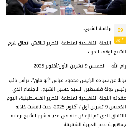
برئاسة الشيخ..
09
أكتوبر
اللجنة التنفيذية لمنظمة التحرير تناقش اتفاق شرم
الشيخ لوقف الحرب
رام الله – الخميس 9 تشرين الأول/أكتوبر 2025
نيابة عن سيادة الرئيس محمود عباس “أبو مازن”، ترأس نائب
رئيس دولة فلسطين السيد حسين الشيخ، الاجتماع الذي
عقدته اللجنة التنفيذية لمنظمة التحرير الفلسطينية، اليوم
الخميس 9 تشرين أول / أكتوبر 2025، حيث ناقشت خلاله
الاتفاق الذي تم الإعلان عنه في مدينة شرم الشيخ برعاية
جمهورية مصر العربية الشقيقة.