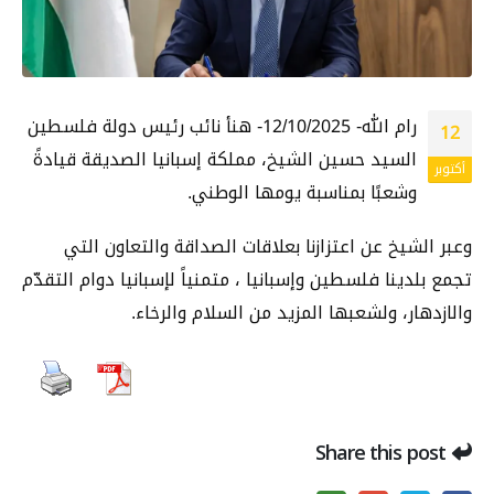
رام الله- 12/10/2025- هنأ نائب رئيس دولة فلسطين
12
السيد حسين الشيخ، مملكة إسبانيا الصديقة قيادةً
أكتوبر
وشعبًا بمناسبة يومها الوطني.
وعبر الشيخ عن اعتزازنا بعلاقات الصداقة والتعاون التي
تجمع بلدينا فلسطين وإسبانيا ، متمنياً لإسبانيا دوام التقدّم
والازدهار، ولشعبها المزيد من السلام والرخاء.
Share this post