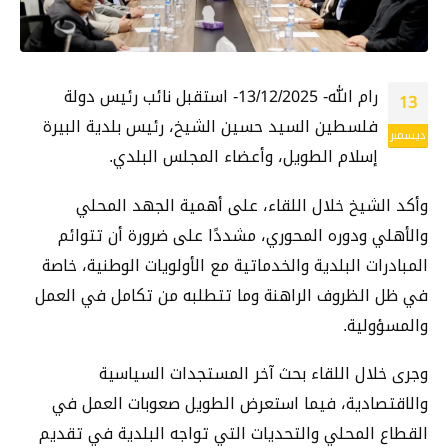
رام الله- 13/12/2025- استقبل نائب رئيس دولة
13
فلسطين السيد حسين الشيخ، رئيس بلدية البيرة
ديسمبر
إسلام الطويل، وأعضاء المجلس البلدي.
وأكد الشيخ خلال اللقاء، على أهمية الجهد المحلي
والأهلي ودوره المحوري، مشددًا على ضرورة أن تتوائم
المبادرات البلدية والخدماتية مع الأولويات الوطنية، خاصة
في ظل الظروف الراهنة وما تتطلبه من تكامل في العمل
والمسؤولية.
وجرى خلال اللقاء بحث آخر المستجدات السياسية
والاقتصادية، فيما استعرض الطويل صعوبات العمل في
القطاع المحلي والتحديات التي تواجه البلدية في تقديم