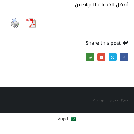
أفضل الخدمات للمواطنين.
Share this post
جميع الحقوق محفوظة ©
العربية