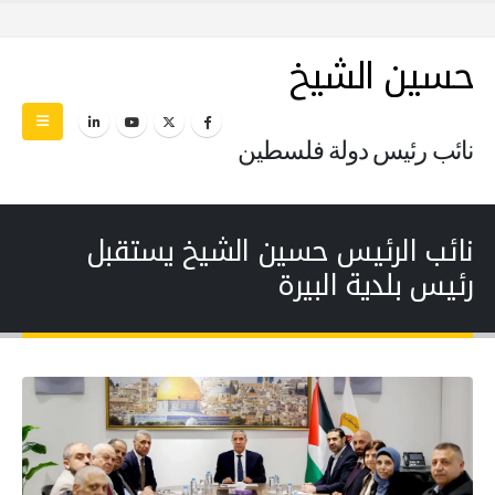
حسين الشيخ
نائب رئيس دولة فلسطين
نائب الرئيس حسين الشيخ يستقبل
رئيس بلدية البيرة