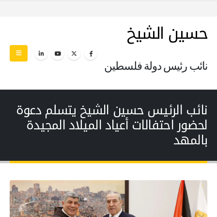
حسين الشيخ
نائب رئيس دولة فلسطين
نائب الرئيس حسين الشيخ يتسلم دعوة
لحضور احتفالات أعياد الميلاد المجيدة
بالمهد