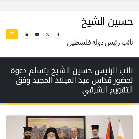
حسين الشيخ
نائب رئيس دولة فلسطين
نائب الرئيس حسين الشيخ يتسلم دعوة
لحضور قداس عيد الميلاد المجيد وفق
التقويم الشرقي