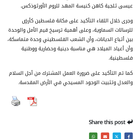
عيسى ثلجية كاهن كنيسة المهد للروم الأورثوذكس.
وجرى خلال اللقاء التأكيد على مكانة فلسطين كأرضٍ
للرسالات السماوية، وعلى أهمية ترسيخ قيم الأمل والوحدة
بين أتباع الديانات، وأن الشعب الفلسطيني وحدة متماسكة،
وأن أعياد الميلاد هي مناسبة دينية وحضارية ووطنية
فلسطينية.
كما تم التأكيد على ضرورة العمل المشترك من أجل السلام
والعدل وتثبيت الوجود المسيحي في الأرض المقدسة.
Share this post