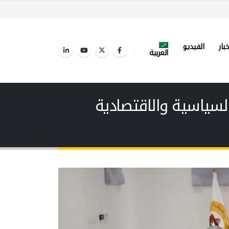
خبار
الفيديو
العربية
لسياسية والاقتصادية