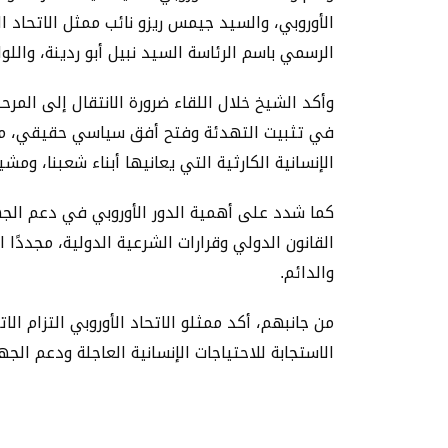
الأوروبي، والسيد جيمس ريزو نائب ممثل الاتحاد
الرسمي باسم الرئاسة السيد نبيل أبو ردينة، والل
في تثبيت التهدئة وفتح أفق سياسي حقيقي، مشدد
الإنسانية الكارثية التي يعانيها أبناء شعبنا، وم
كما شدد على أهمية الدور الأوروبي في دعم الج
القانون الدولي وقرارات الشرعية الدولية، مجددًا
والدائم.
من جانبهم، أكد ممثلو الاتحاد الأوروبي التزام 
الاستجابة للاحتياجات الإنسانية العاجلة ودعم الجه