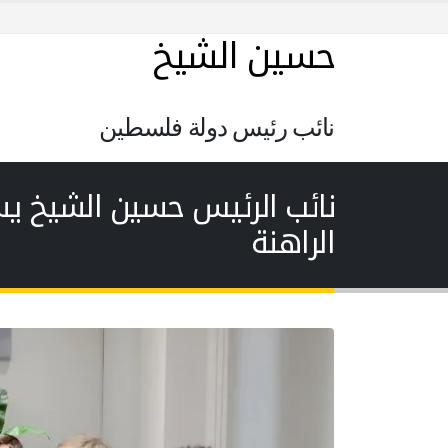
حسين الشيخ
نائب رئيس دولة فلسطين
نائب الرئيس حسين الشيخ يست
الراهنة