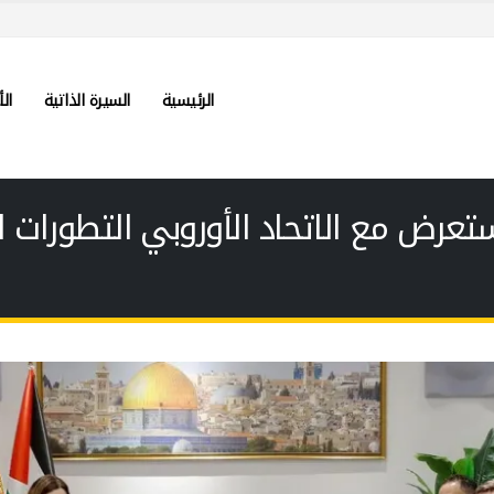
الرئيسية
السيرة الذاتية
الأ
عرض مع الاتحاد الأوروبي التطورات ا