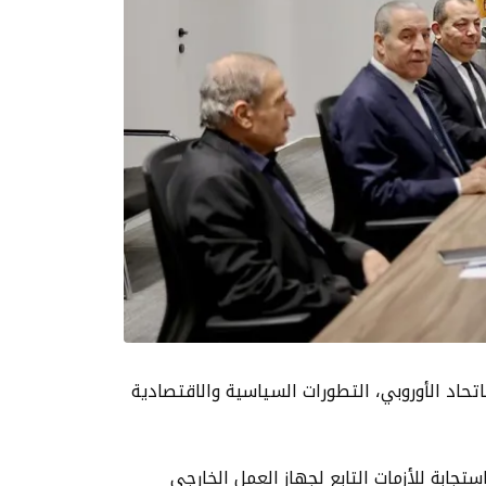
من الاتحاد الأوروبي، التطورات السياسية والاقتصادية
تجابة للأزمات التابع لجهاز العمل الخارجي