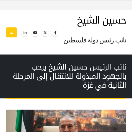
حسين الشيخ
نائب رئيس دولة فلسطين
نائب الرئيس حسين الشيخ يرحب
بالجهود المبذولة للانتقال إلى المرحلة
الثانية في غزة