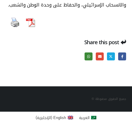
والانسحاب الإسرائيلي، والحفاظ على وحدة الوطن والشعب.
Share this post
جميع الحقوق محفوظة ©
)
(
العربية
English
الإنجليزية