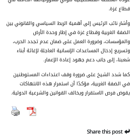
قطاع غزة.
وأشار نائب الرئيس إلى أهمية الربط السياسي والقانوني بين
الضفة الغربية وقطاع غزة في إطار وحدة الأرض
والمؤسسات، وضرورة العمل على ضمان عدم تجدد الحرب،
وتسريع إدخال المساعدات الإنسانية العاجلة لإغاثة أبناء
شعبنا، إلى جانب دعم جهود إعادة الإعمار.
كما شدد الشيخ على ضرورة وقف اعتداءات المستوطنين
في الضفة الغربية، مؤكدًا أن استمرار هذه الانتهاكات
يقوض فرص الاستقرار ويخالف القوانين والشرعية الدولية.
Share this post