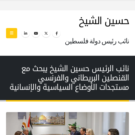
حسين الشيخ
نائب رئيس دولة فلسطين
نائب الرئيس حسين الشيخ يبحث مع
القنصلين البريطاني والفرنسي
مستجدات الأوضاع السياسية والإنسانية