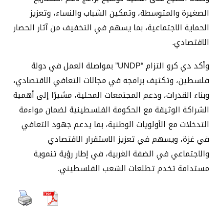
الصغيرة والمتوسطة، وتمكين الشباب والنساء، وتعزيز
الحماية الاجتماعية، بما يسهم في التخفيف من آثار الحصار
الاقتصادي.
وأكد دي كرو التزام “UNDP” بمواصلة العمل في دولة
فلسطين، وتكثيف برامجه في مجالات التعافي الاقتصادي،
وبناء القدرات، ودعم المجتمعات المحلية، مشيرًا إلى أهمية
الشراكة الوثيقة مع الحكومة الفلسطينية لضمان مواءمة
التدخلات مع الأولويات الوطنية، بما يدعم جهود التعافي
في غزة، ويسهم في تعزيز الاستقرار الاقتصادي
والاجتماعي في الضفة الغربية، في إطار رؤية تنموية
مستدامة تخدم تطلعات الشعب الفلسطيني.