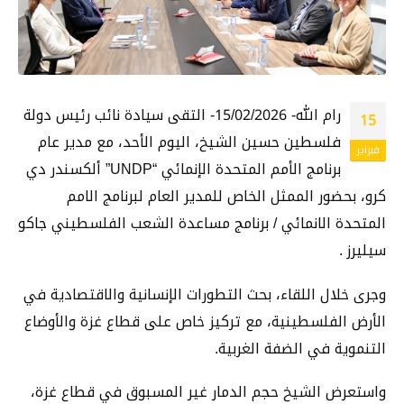
رام الله- 15/02/2026- التقى سيادة نائب رئيس دولة
15
فلسطين حسين الشيخ، اليوم الأحد، مع مدير عام
فبراير
برنامج الأمم المتحدة الإنمائي “UNDP” ألكسندر دي
كرو، بحضور الممثل الخاص للمدير العام لبرنامج الامم
المتحدة الانمائي / برنامج مساعدة الشعب الفلسطيني جاكو
سيليرز .
وجرى خلال اللقاء، بحث التطورات الإنسانية والاقتصادية في
الأرض الفلسطينية، مع تركيز خاص على قطاع غزة والأوضاع
التنموية في الضفة الغربية.
واستعرض الشيخ حجم الدمار غير المسبوق في قطاع غزة،