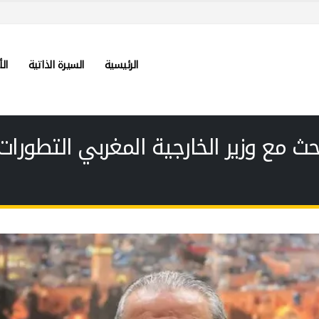
الرئيسية
السيرة الذاتية
الأ
ث مع وزير الخارجية المغربي التطورات