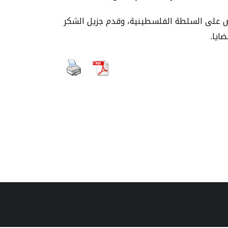
ض على السلطة الفلسطينية، وقدم جزيل الشكر
ايا.