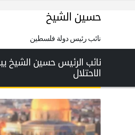
حسين الشيخ
نائب رئيس دولة فلسطين
نائب الرئيس حسين الشيخ يبح
الاحتلال