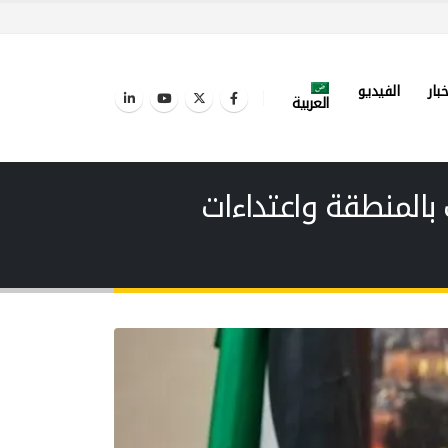
خبار
الفيديو
العربية
 بالمنطقة واعتداءات