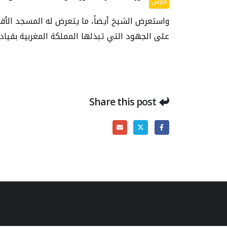
مارس
واستعرض الشيخ أيضاً، ما يتعرض له المسجد الأ
على الجهود التي تبذلها المملكة المغربية بقيا
Share this post