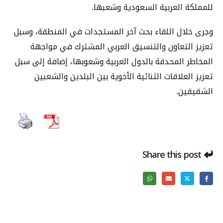
للمملكة العربية السعودية وشعبها.
وجرى خلال اللقاء بحث آخر المستجدات في المنطقة، وسبل
تعزيز التعاون والتنسيق العربي المشترك في مواجهة
المخاطر المحدقة بالدول العربية وشعوبها، إضافة إلى سبل
تعزيز العلاقات الثنائية الأخوية بين البلدين والشعبين
الشقيقين.
Share this post