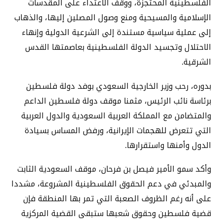
الفلسطينية المحتجزة، ووقف الاعتداء على المقدسات
الإسلامية والمسيحية ومنع وصول المصلين إليها، والذهاب
إلى عملية سياسية مستندة إلى الشرعية الدولية وإنهاء
الاحتلال وتجسيد الدولة الفلسطينية بعاصمتها القدس
الشرقية.
بدوره، رحب وزير الخارجية السعودي بوفد دولة فلسطين
برئاسة نائب الرئيس، مثمنا موقف دولة فلسطين الداعم
والمتضامن مع المملكة العربية السعودية والدول العربية
التي تتعرض للهجمات الإيرانية، ورفض المساس بسيادة
الدول وأمنها واستقرارها.
وأكد سمو الأمير فيصل بن فرحان، موقف السعودية الثابت
والمبدئي في دعم الحقوق الفلسطينية المشروعة، مشددا
على أنه رغم الظروف الصعبة التي تمر بها المنطقة فإن
قضية فلسطين وحقوق شعبها ستبقى القضية المركزية