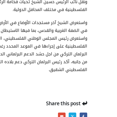
ونقل نائب الرئيس حسين الشيخ تحيات فخامة الرئ
الفلسطينية في مختلف المحافل الدولية.
واستعرض الشيخ آخر مستجدات الأوضاع في الأرض ا
في الضفة الغربية والقدس، بما فيها الاستيطان 
الفلسطينية على إجراءها في الموعد المحدد رغم
البرلمان التركي من اجل حشد الدعم البرلماني ال
من جانبه، أكد رئيس البرلمان التركي دعم بلاده
الفلسطيني الشقيق.
Share this post