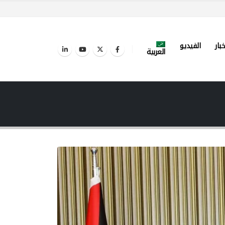
خبار
الفيديو
العربية