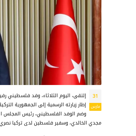
إلتقى، اليوم الثلاثاء، وفد فلسطيني رف
31
إطار زيارته الرسمية إلى الجمهورية التركية
مارس
وضم الوفد الفلسطيني، رئيس المجلس الوط
مجدي الخالدي، وسفير فلسطين لدى تركيا نصري 