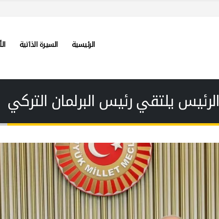
الرئيسية
السيرة الذاتية
الأ
لرئيس يلتقي رئيس البرلمان التركي