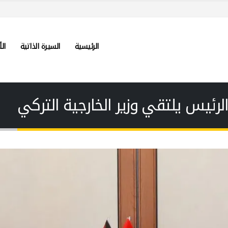
الرئيسية
السيرة الذاتية
الأ
رئيس يلتقي وزير الخارجية التركي