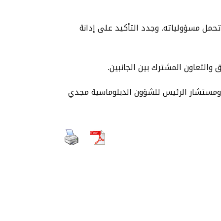
تحمل مسؤولياته. وجدد التأكيد على إدانة
 والتعاون المشترك بين الجانبين.
 ومستشار الرئيس للشؤون الدبلوماسية مجدي