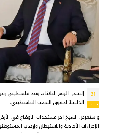
إلتقى، اليوم الثلاثاء، وفد فلسطيني رفي
31
الداعمة لحقوق الشعب الفلسطيني.
مارس
واستعرض الشيخ آخر مستجدات الأوضاع في الأرض ا
الإجراءات الأحادية والاستيطان وإرهاب المستوطن