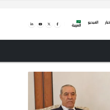
خبار
الفيديو
العربية