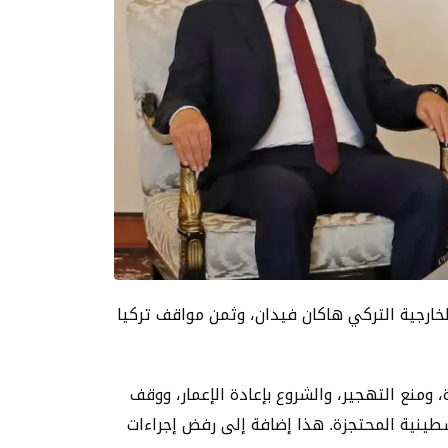
خارجية التركي هاكان فيدان، وثمن مواقف تركيا
منع التهجير، والشروع بإعادة الإعمار، ووقف
سطينية المحتجزة. هذا إضافة إلى رفض إجراءات