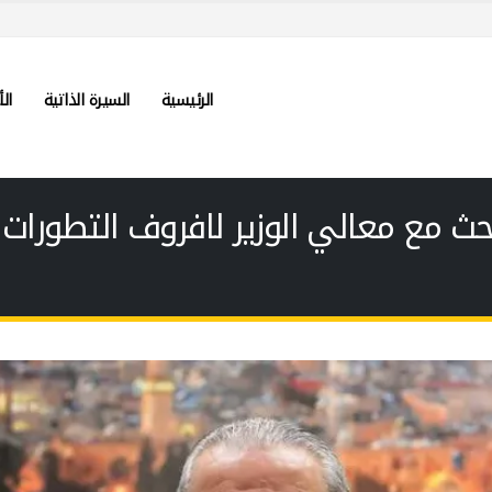
الرئيسية
السيرة الذاتية
الأ
ث مع معالي الوزير لافروف التطورات