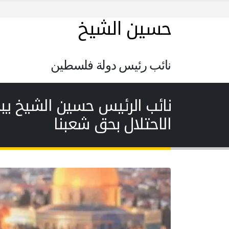
حسين الشيخ
نائب رئيس دولة فلسطين
نائب الرئيس حسين الشيخ يبح
الاحتلال بحق شعبنا