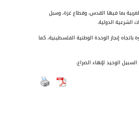
غربية بما فيها القدس، وقطاع غزة، وسبل
ت الشرعية الدولية.
 باتجاه إنجاز الوحدة الوطنية الفلسطينية، كما
لسبيل الوحيد لإنهاء الصراع.