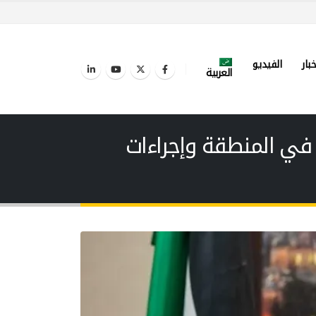
خبار
الفيديو
العربية
 في المنطقة وإجراءات