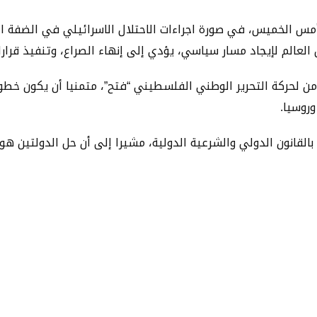
مس الخميس، في صورة اجراءات الاحتلال الاسرائيلي في الضفة ال
لعالم لإيجاد مسار سياسي، يؤدي إلى إنهاء الصراع، وتنفيذ قرارا
ثامن لحركة التحرير الوطني الفلسطيني “فتح”، متمنيا أن يكون خطوة
وروسيا.
قانون الدولي والشرعية الدولية، مشيرا إلى أن حل الدولتين هو ا