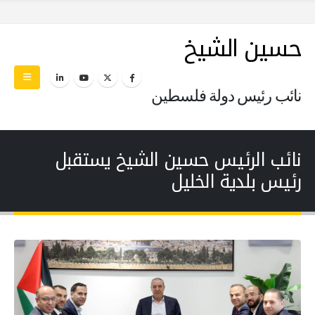
حسين الشيخ
نائب رئيس دولة فلسطين
نائب الرئيس حسين الشيخ يستقبل
رئيس بلدية الخليل