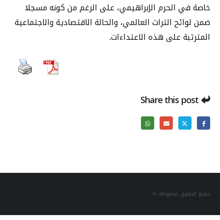
خاصة في الحرم الإبراهيمي، على الرغم من كونه مسجلا
ضمن لوائح التراث العالمي، والحالة الاقتصادية والاجتماعية
المترتبة على هذه الاعتداءات.
Share this post
جميع الحقوق محفوظة ©