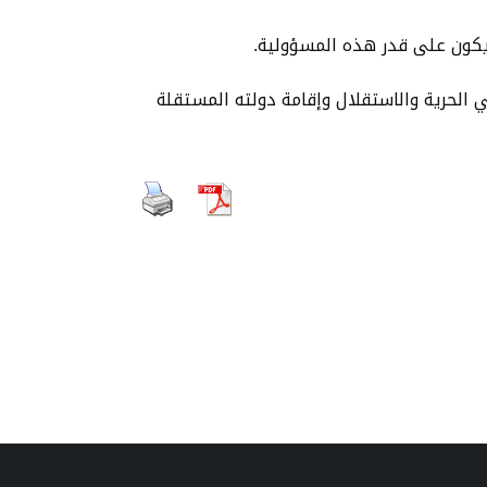
ن يكون على قدر هذه المسؤولية.
الحرية والاستقلال وإقامة دولته المستقلة