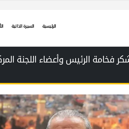
الرئيسية
السيرة الذاتية
الأ
ر فخامة الرئيس وأعضاء اللجنة المرك