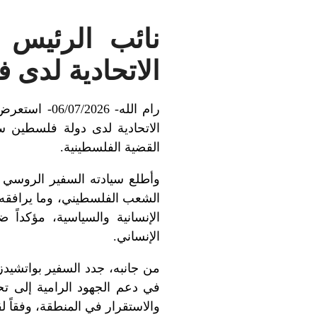
نائب الرئيس
الاتحادية لدى 
رام الله- 6
الاتحادية لدى دولة فلسطين سعا
القضية الفلسطينية.
وأطلع سيادته السفير الروسي 
الشعب الفلسطيني، وما يرافقه 
الإنسانية والسياسية، مؤكداً 
الإنساني.
من جانبه، جدد السفير بواتشيد
في دعم الجهود الرامية إلى ت
والاستقرار في المنطقة، وفقاً ل