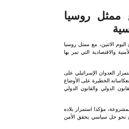
ممثل روسيا
سية
ماع اليوم الاثنين، مع ممثل روسيا
نية والاقتصادية التي تمر بها
رار العدوان الإسرائيلي على
عكاساته الخطيرة على الأوضاع
انون الدولي والقانون الدولي
مشروعة، مؤكدا استمرار بلاده
فع نحو حل سياسي يحقق الأمن