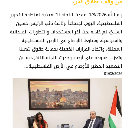
من وقف اطلاق النار.
رام الله 1/8/2026-:عقدت اللجنة التنفيذية لمنظمة التحرير
الفلسطينية، اليوم، اجتماعاً برئاسة نائب الرئيس حسين
الشيخ، تم خلاله بحث آخر المستجدات والتطورات الميدانية
والسياسية، ومتابعة الأوضاع في الأرض الفلسطينية
المحتلة، واتخاذ القرارات الكفيلة بحماية حقوق شعبنا
وتعزيز صموده على أرضه. وحذرت اللجنة التنفيذية من
التصعيد الخطير للأوضاع في الأرض الفلسطينية…
01/08/2026