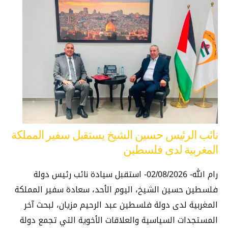
نائب الرئيس حسين الشيخ يستقبل سفير المملكة
المغربية لدى فلسطين
رام الله- 02/08/2026- استقبل سيادة نائب رئيس دولة
فلسطين حسين الشيخ، اليوم الأحد، سعادة سفير المملكة
المغربية لدى دولة فلسطين عبد الرحيم مزيان، لبحث آخر
المستجدات السياسية والعلاقات الأخوية التي تجمع دولة