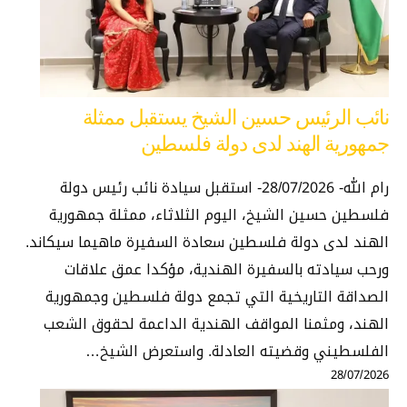
نائب الرئيس حسين الشيخ يستقبل ممثلة
جمهورية الهند لدى دولة فلسطين
رام الله- 28/07/2026- استقبل سيادة نائب رئيس دولة
فلسطين حسين الشيخ، اليوم الثلاثاء، ممثلة جمهورية
الهند لدى دولة فلسطين سعادة السفيرة ماهيما سيكاند.
ورحب سيادته بالسفيرة الهندية، مؤكدا عمق علاقات
الصداقة التاريخية التي تجمع دولة فلسطين وجمهورية
الهند، ومثمنا المواقف الهندية الداعمة لحقوق الشعب
الفلسطيني وقضيته العادلة. واستعرض الشيخ…
28/07/2026