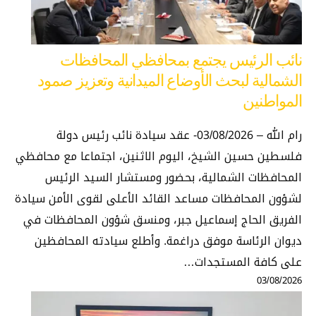
نائب الرئيس يجتمع بمحافظي المحافظات
الشمالية لبحث الأوضاع الميدانية وتعزيز صمود
المواطنين
رام الله – 03/08/2026- عقد سيادة نائب رئيس دولة
فلسطين حسين الشيخ، اليوم الاثنين، اجتماعا مع محافظي
المحافظات الشمالية، بحضور ومستشار السيد الرئيس
لشؤون المحافظات مساعد القائد الأعلى لقوى الأمن سيادة
الفريق الحاج إسماعيل جبر، ومنسق شؤون المحافظات في
ديوان الرئاسة موفق دراغمة. وأطلع سيادته المحافظين
على كافة المستجدات…
03/08/2026