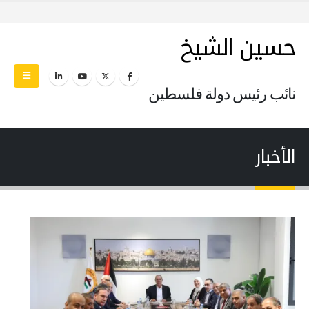
حسين الشيخ
نائب رئيس دولة فلسطين
الأخبار