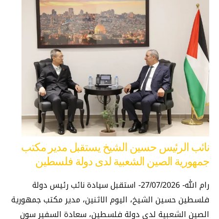
نائب الرئيس حسين الشيخ يستقبل مدير مكتب
جمهورية الصين الشعبية لدى دولة فلسطين
رام الله- 27/07/2026- استقبل سيادة نائب رئيس دولة
فلسطين حسين الشيخ، اليوم الاثنين، مدير مكتب جمهورية
الصين الشعبية لدى دولة فلسطين، سعادة السفير سون