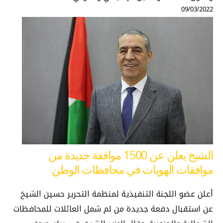
09/03/2022
الشيخ يعلن عن 1500 موافقة جديدة من
موافقات الهويات في محافظات الوطن
أعلن عضو اللجنة التنفيذية لمنظمة التحرير حسين الشيخ
عن استقبال دفعة جديدة من لم شمل العائلات للمحافظات