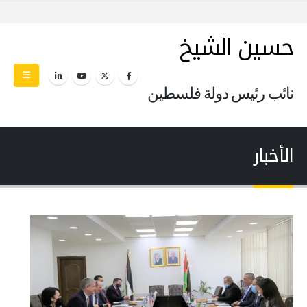
حسين الشيخ
نائب رئيس دولة فلسطين
الأخبار