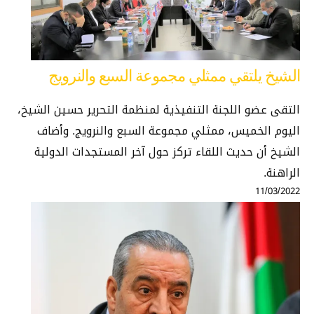
الشيخ يلتقي ممثلي مجموعة السبع والنرويج
التقى عضو اللجنة التنفيذية لمنظمة التحرير حسين الشيخ،
اليوم الخميس، ممثلي مجموعة السبع والنرويج. وأضاف
الشيخ أن حديث اللقاء تركز حول آخر المستجدات الدولية
الراهنة.
11/03/2022