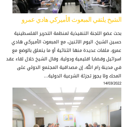
الشيخ يلتقي المبعوث الأميركي هادي عمرو
بحث عضو اللجنة التنفيذية لمنظمة التحرير الفلسطينية
حسين الشيخ، اليوم الاثنين، مع المبعوث الأميركي هادي
عمرو، ملفات عديدة منها الثنائية أو ما يتعلق بالوضع مع
اسرائيل وقضايا اقليمية ودولية. وقال الشيخ خلال لقاء عقد
في مدينة رام الله، إن مصداقية المجتمع الدولي على
المحك ولا يجوز تجزئة الشرعية الدولية…
14/03/2022