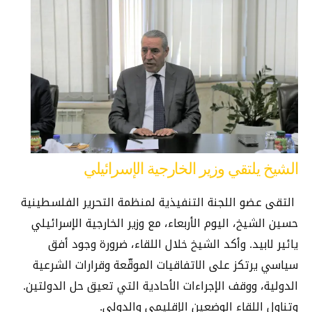
الشيخ يلتقي وزير الخارجية الإسرائيلي
التقى عضو اللجنة التنفيذية لمنظمة التحرير الفلسطينية
حسين الشيخ، اليوم الأربعاء، مع وزير الخارجية الإسرائيلي
يائير لابيد. وأكد الشيخ خلال اللقاء، ضرورة وجود أفق
سياسي يرتكز على الاتفاقيات الموقّعة وقرارات الشرعية
الدولية، ووقف الإجراءات الأحادية التي تعيق حل الدولتين.
وتناول اللقاء الوضعين الإقليمي والدولي.