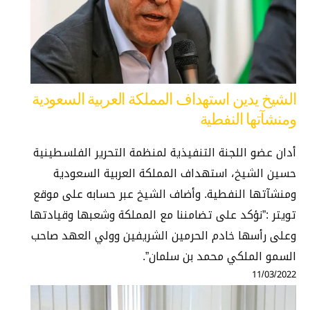
الشيخ يدين استهداف المملكة العربية السعودية
ومنشآتها النفطية
أدان عضو اللجنة التنفيذية لمنظمة التحرير الفلسطينية
حسين الشيخ، استهداف المملكة العربية السعودية
ومنشآتها النفطية. وأضاف الشيخ عبر حسابه على موقع
تويتر :”نؤكد على تضامننا مع المملكة وشعبها وقيادتها
وعلى رأسها خادم الحرمين الشريفين وولي العهد صاحب
السمو الملكي محمد بن سلمان”.
11/03/2022