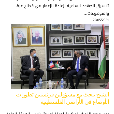
تنسيق الجهود الساعية لإعادة الإعمار في قطاع غزة،
والموضوعات…
22/05/2021
الشيخ يبحث مع مسؤولين فرنسيين تطورات
الأوضاع في الأراضي الفلسطينية