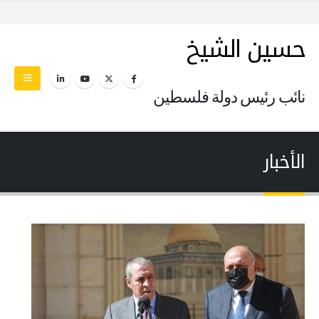
حسين الشيخ
نائب رئيس دولة فلسطين
الأخبار