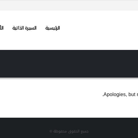
الرئيسية
السيرة الذاتية
الأ
Apologies, but 
جميع الحقوق محفوظة ©