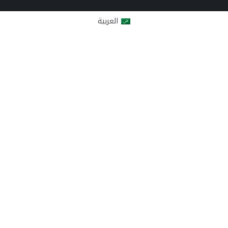
العربية