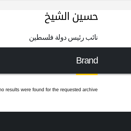
حسين الشيخ
نائب رئيس دولة فلسطين
Brand
no results were found for the requested archive.