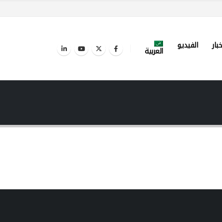
خبار
الفيديو
العربية