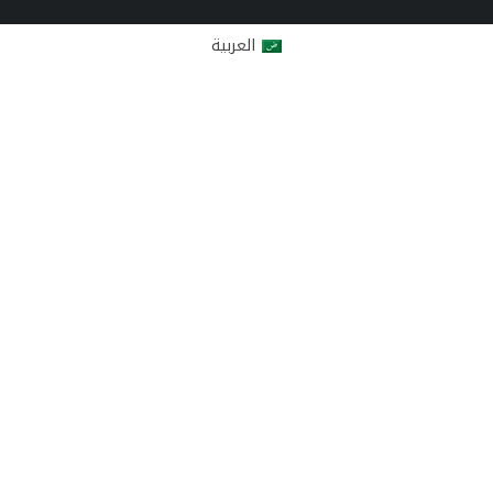
العربية