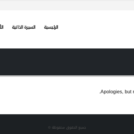
الرئيسية
السيرة الذاتية
الأ
Apologies, but 
جميع الحقوق محفوظة ©