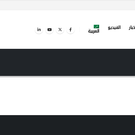
خبار
الفيديو
العربية