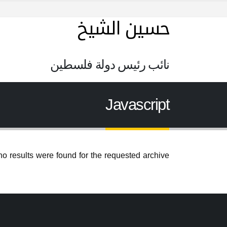
حسين الشيخ
نائب رئيس دولة فلسطين
Javascript
no results were found for the requested archive.