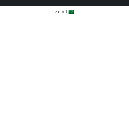
العربية