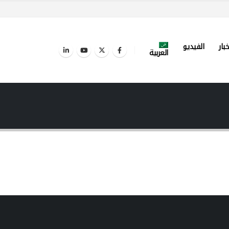
خبار
الفيديو
العربية