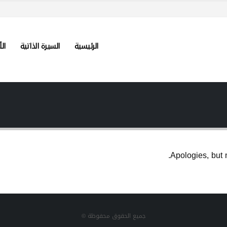
الرئيسية
السيرة الذاتية
الأ
Apologies, but 
جميع الحقوق محفوظة ©