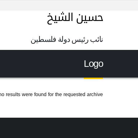
حسين الشيخ
نائب رئيس دولة فلسطين
Logo
no results were found for the requested archive.