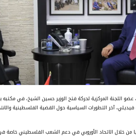
عضو اللجنة المركزية لحركة فتح الوزير حسين الشيخ، في مكتبه بمد
فيديلي، آخر التطورات السياسية حول القضية الفلسطينية والانتخ
ا من خلال الاتحاد الأوروبي في دعم الشعب الفلسطيني خاصة في 