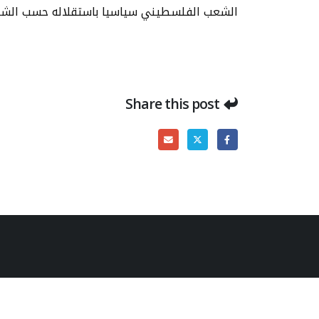
الشعب الفلسطيني سياسيا باستقلاله حسب الشرع
Share this post