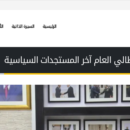
الرئيسية
السيرة الذاتية
الأ
الي العام آخر المستجدات السياسية