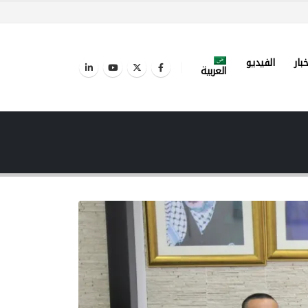
خبار
الفيديو
العربية