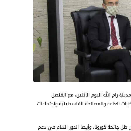
ينة رام الله اليوم الاثنين، مع القنصل
ابات العامة والمصالحة الفلسطينية واجتماعات
ظل جائحة كورونا، وأيضا الدور الهام في دعم