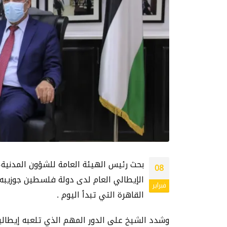
بحث رئيس الهيئة العامة للشؤون المدنية، 
08
الإيطالي العام لدى دولة فلسطين جوزيبه 
فبراير
القاهرة التي تبدأ اليوم .
وشدد الشيخ على الدور المهم الذي تلعبه إيطالي