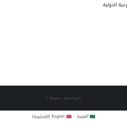
ية الدولية.
جميع الحقوق محفوظة ©
)
(
العربية
English
الإنجليزية