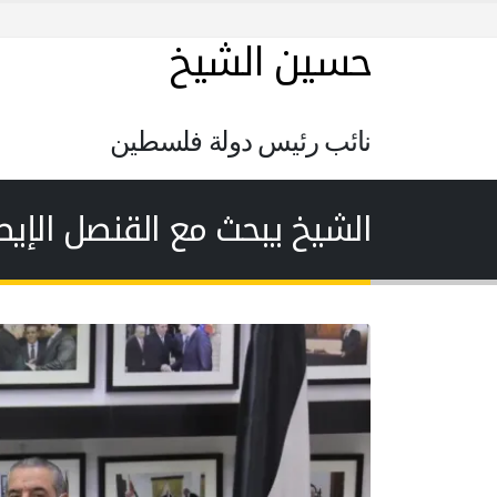
حسين الشيخ
نائب رئيس دولة فلسطين
الشيخ يبحث مع القنصل الإيط