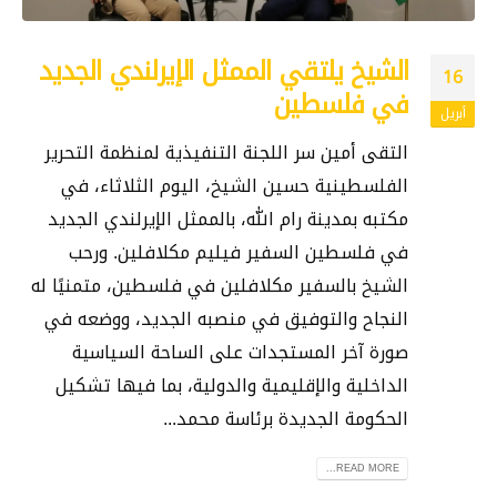
الشيخ يلتقي الممثل الإيرلندي الجديد
16
في فلسطين
أبريل
التقى أمين سر اللجنة التنفيذية لمنظمة التحرير
الفلسطينية حسين الشيخ، اليوم الثلاثاء، في
مكتبه بمدينة رام الله، بالممثل الإيرلندي الجديد
في فلسطين السفير فيليم مكلافلين. ورحب
الشيخ بالسفير مكلافلين في فلسطين، متمنيًا له
النجاح والتوفيق في منصبه الجديد، ووضعه في
صورة آخر المستجدات على الساحة السياسية
الداخلية والإقليمية والدولية، بما فيها تشكيل
الحكومة الجديدة برئاسة محمد...
READ MORE...