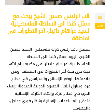
نائب الرئيس حسين الشيخ يبحث مع
29
ممثل كندا الى السلطة الفلسطينية
مايو
السيد غراهام داتيلز، آخر التطورات في
المنطقة
ستقبل نائب رئيس دولة فلسطين، السيد حسين
الشيخ، اليوم، ممثل كندا الى السلطة
الفلسطينية، غراهام داتيلز، في مكتبه برام الله،
حيث جرى بحث آخر التطورات في المنطقة، وفي
مقدمتها الوضع الإنساني والسياسي في قطاع
غزة. وتناول اللقاء الجهود الدولية المبذولة لإنهاء
الحرب في قطاع غزة، وإنهاء الكارثة الإنسانية
وتوفير المساعدات الإنسانية بشكل فوري وعاجل،
والجهود...