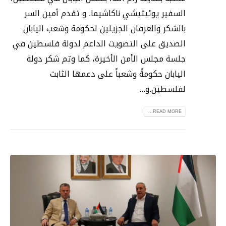
السفير يوئيتيشي ناكاشيما. و تقدم أمين السر
بالشكر والعرفان الجزيلين لحكومة وشعب اليابان
الصديق على التصويت الداعم لدولة فلسطين في
جلسة مجلس الأمن الأخيرة، كما وتم شكر دولة
اليابان حكومةً وشعباً على دعمها الثابت
لفلسطين.و...
READ MORE...