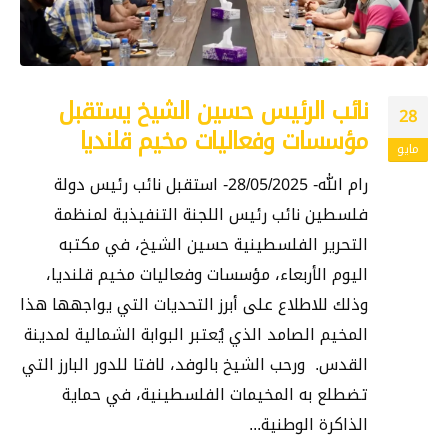
نائب الرئيس حسين الشيخ يستقبل
28
مؤسسات وفعاليات مخيم قلنديا
مايو
رام الله- 28/05/2025- استقبل نائب رئيس دولة
فلسطين نائب رئيس اللجنة التنفيذية لمنظمة
التحرير الفلسطينية حسين الشيخ، في مكتبه
اليوم الأربعاء، مؤسسات وفعاليات مخيم قلنديا،
وذلك للاطلاع على أبرز التحديات التي يواجهها هذا
المخيم الصامد الذي يُعتبر البوابة الشمالية لمدينة
القدس. ورحب الشيخ بالوفد، لافتا للدور البارز التي
تضطلع به المخيمات الفلسطينية، في حماية
الذاكرة الوطنية...