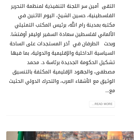
التقى أمين سر اللجنة التنفيذية لمنظمة التحرير
الفلسطينية، حسين الشيخ، اليوم الاثنين في
مكتبه بمدينة رام الله، برئيس المكتب التمثيلي
الألماني لفلسطين سعادة السفير اوليفر أوفتشا.
وبحث الطرفان في آخر المستجدات على الساحة
السياسية الداخلية والإقليمية والدولية، بما فيها
تشكيل الحكومة الجديدة برئاسة د. محمد
مصطفى، والجهود الإقليمية المكثفة بالتنسيق
الوثيق مع الأشقاء العرب، والتحرك الدولي الحثيث
مع...
READ MORE...