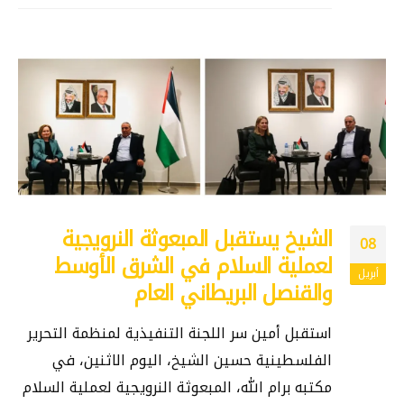
الشيخ يستقبل المبعوثة النرويجية
08
لعملية السلام في الشرق الأوسط
أبريل
والقنصل البريطاني العام
استقبل أمين سر اللجنة التنفيذية لمنظمة التحرير
الفلسطينية حسين الشيخ، اليوم الاثنين، في
مكتبه برام الله، المبعوثة النرويجية لعملية السلام