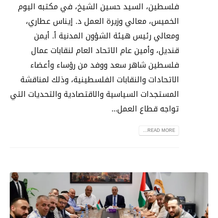
فلسطين، السيد حسين الشيخ، في مكتبه اليوم
الخميس، معالي وزيرة العمل د. إيناس عطاري،
ومعالي رئيس هيئة الشؤون المدنية أ. أيمن
قنديل، وأمين عام الاتحاد العام لنقابات عمال
فلسطين شاهر سعد ووفد من رؤساء وأعضاء
الاتحادات والنقابات الفلسطينية، وذلك لمناقشة
المستجدات السياسية والاقتصادية والتحديات التي
تواجه قطاع العمل...
READ MORE...