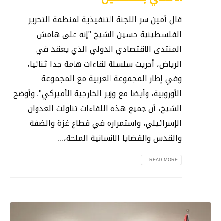
قال أمين سر اللجنة التنفيذية لمنظمة التحرير
الفلسطينية حسين الشيخ "إنه على هامش
المنتدى الاقتصادي الدولي الذي يعقد في
الرياض، أجريت سلسلة لقاءات هامة جدا ثنائيا،
وفي إطار المجموعة العربية مع المجموعة
الأوروبية، وأيضا مع وزير الخارجية الأميركي". وأوضح
الشيخ، أن جميع هذه اللقاءات تناولت العدوان
الإسرائيلي، واستمراره في قطاع غزة والضفة
والقدس والقضايا الانسانية الملحة،...
READ MORE...