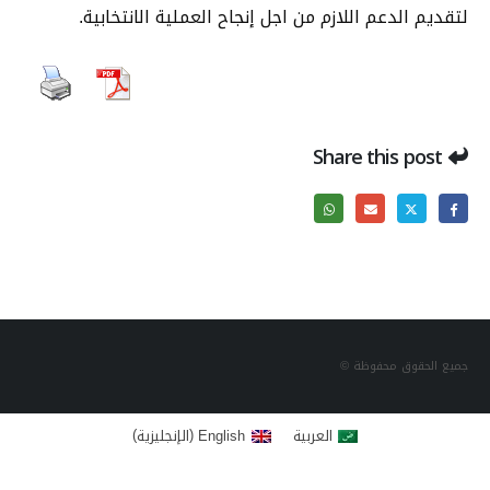
لتقديم الدعم اللازم من اجل إنجاح العملية الانتخابية.
Share this post
جميع الحقوق محفوظة ©
)
(
العربية
English
الإنجليزية