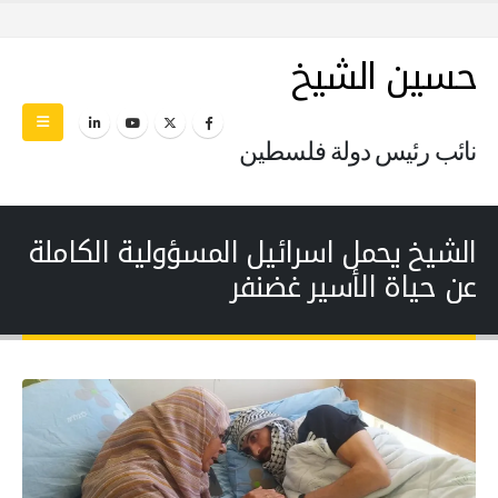
حسين الشيخ
نائب رئيس دولة فلسطين
الشيخ يحمل اسرائيل المسؤولية الكاملة
عن حياة الأسير غضنفر