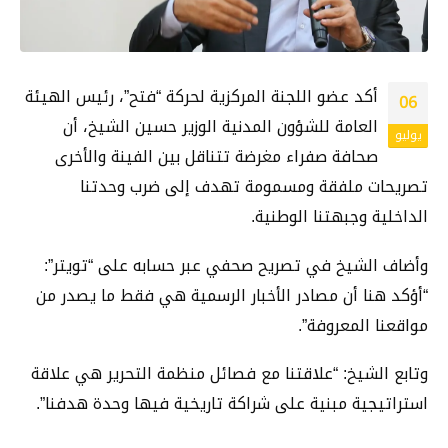
أكد عضو اللجنة المركزية لحركة “فتح”، رئيس الهيئة
06
العامة للشؤون المدنية الوزير حسين الشيخ، أن
يوليو
صحافة صفراء مغرضة تتناقل بين الفينة والأخرى
تصريحات ملفقة ومسمومة تهدف إلى ضرب وحدتنا
الداخلية وجبهتنا الوطنية.
وأضاف الشيخ في تصريح صحفي عبر حسابه على “تويتر”:
“أؤكد هنا أن مصادر الأخبار الرسمية هي فقط ما يصدر من
مواقعنا المعروفة”.
وتابع الشيخ: “علاقتنا مع فصائل منظمة التحرير هي علاقة
استراتيجية مبنية على شراكة تاريخية فيها وحدة هدفنا”.