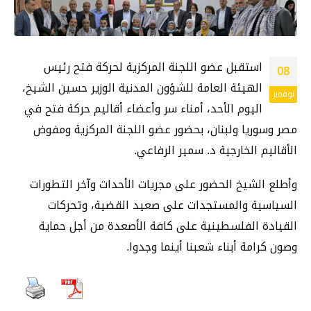
استقبل عضو اللجنة المركزية لحركة فتح رئيس
08
الهيئة العامة للشؤون المدنية الوزير حسين الشيخ،
نوفمبر
اليوم الأحد، أمناء سر وأعضاء أقاليم حركة فتح في
مصر وسوريا ولبنان، بحضور عضو اللجنة المركزية ومفوض
الأقاليم الخارجية د. سمير الرفاعي.
وأطلع الشيخ الحضور على مجريات الأحداث وآخر التطورات
السياسية والمستجدات على صعيد القضية، وتحركات
القيادة الفلسطينية على كافة الأصعدة من أجل حماية
وصون كرامة أبناء شعبنا أينما وجدوا.