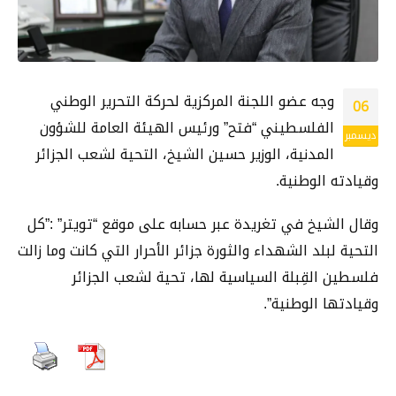
وجه عضو اللجنة المركزية لحركة التحرير الوطني
06
الفلسطيني “فتح” ورئيس الهيئة العامة للشؤون
ديسمبر
المدنية، الوزير حسين الشيخ، التحية لشعب الجزائر
وقيادته الوطنية.
وقال الشيخ في تغريدة عبر حسابه على موقع “تويتر” :”كل
التحية لبلد الشهداء والثورة جزائر الأحرار التي كانت وما زالت
فلسطين القِبلة السياسية لها، تحية لشعب الجزائر
وقيادتها الوطنية”.