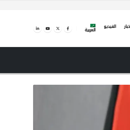
خبار
الفيديو
العربية