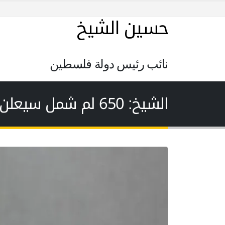
حسين الشيخ
نائب رئيس دولة فلسطين
الشيخ: 650 لم شمل سيعلن عنها الأحد المقبل