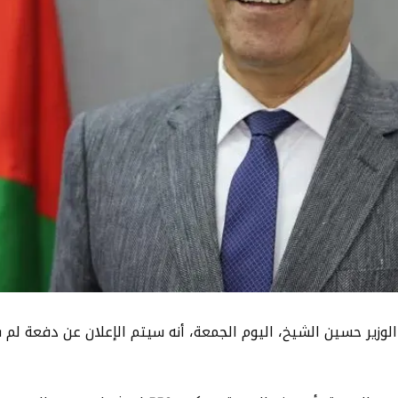
الوزير حسين الشيخ، اليوم الجمعة، أنه سيتم الإعلان عن دفعة ل