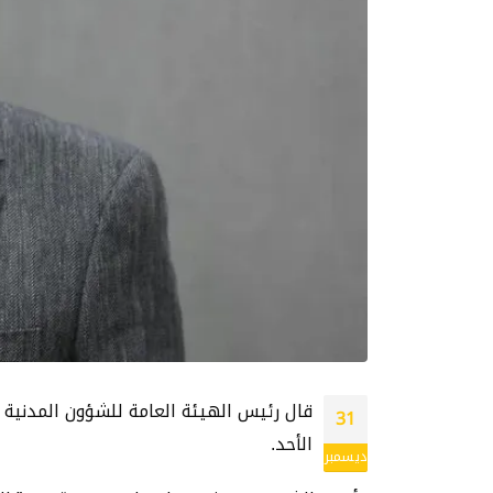
قال رئيس الهيئة العامة للشؤون المدنية 
31
الأحد.
ديسمبر