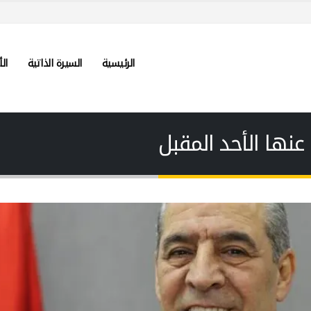
الرئيسية
السيرة الذاتية
الأ