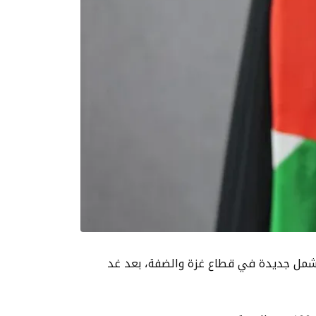
م شمل جديدة في قطاع غزة والضفة، بعد غد