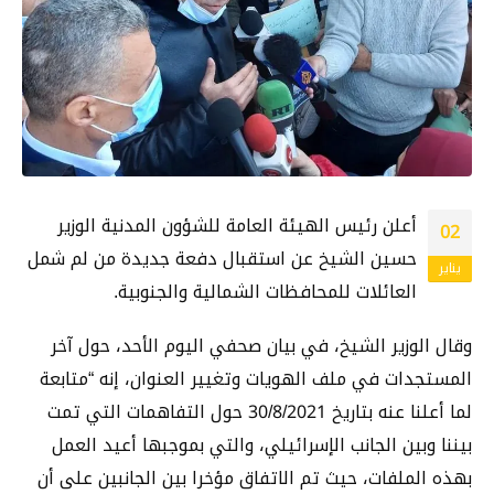
أعلن رئيس الهيئة العامة للشؤون المدنية الوزير
02
حسين الشيخ عن استقبال دفعة جديدة من لم شمل
يناير
العائلات للمحافظات الشمالية والجنوبية.
وقال الوزير الشيخ، في بيان صحفي اليوم الأحد، حول آخر
المستجدات في ملف الهويات وتغيير العنوان، إنه “متابعة
لما أعلنا عنه بتاريخ 30/8/2021 حول التفاهمات التي تمت
بيننا وبين الجانب الإسرائيلي، والتي بموجبها أعيد العمل
بهذه الملفات، حيث تم الاتفاق مؤخرا بين الجانبين على أن