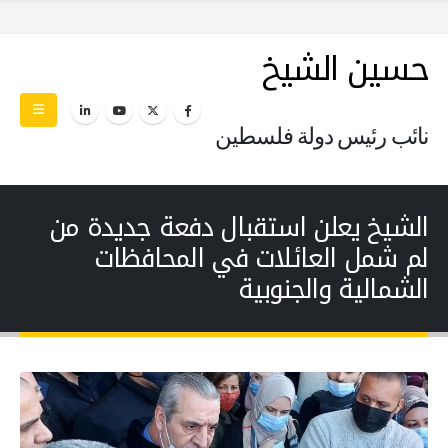
حسين الشيخ
نائب رئيس دولة فلسطين
الشيخ يعلن استقبال دفعة جديدة من
لم شمل العائلات في المحافظات
الشمالية والجنوبية