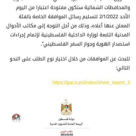
والمحافظات الشمالية ستكون مفتوحة اعتبارا من اليوم
الأحد 2/1/2022 لتسليم رسائل الموافقة الخاصة بالفئة
المعلن عنها أعلاه، وذلك من أجل التوجه إلى مكاتب الأحوال
المدنية التابعة لوزارة الداخلية الفلسطينية لإتمام إجراءات
استصدار الهوية وجواز السفر الفلسطيني”.
للبحث عن الموافقات من خلال اختيار نوع الطلب على النحو
التالي:
https://gaca.ps/index/show_report_3