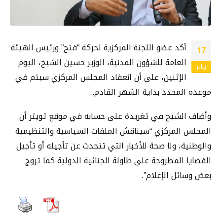
أكد عضو اللجنة المركزية لحركة “فتح” ورئيس الهيئة
17
العامة للشؤون المدنية، الوزير حسين الشيخ، اليوم
يناير
الإثنين، على أن انعقاد المجلس المركزي سيتم في
موعده المحدد بداية الشهر القادم.
وأضاف الشيخ في تغريدة على حسابه في موقع تويتر أن
المجلس المركزي “سيناقش الملفات السياسية والتنظيمية
والوطنية، ولا صحة للأخبار التي تتحدث عن تأجيله أو تأجيل
القضايا المطروحة على طاولة الجنائية الدولية كما تروج
بعض وسائل الإعلام”.