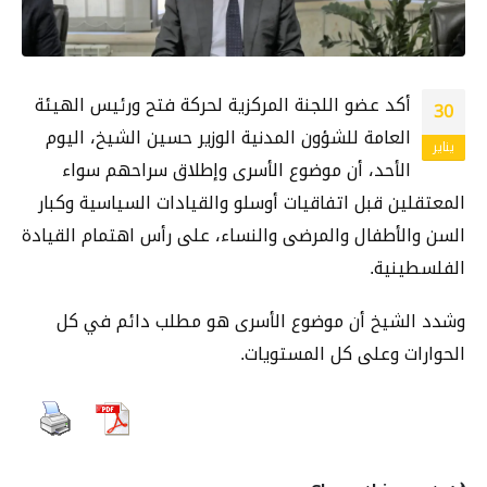
أكد عضو اللجنة المركزية لحركة فتح ورئيس الهيئة
30
العامة للشؤون المدنية الوزير حسين الشيخ، اليوم
يناير
الأحد، أن موضوع الأسرى وإطلاق سراحهم سواء
المعتقلين قبل اتفاقيات أوسلو والقيادات السياسية وكبار
السن والأطفال والمرضى والنساء، على رأس اهتمام القيادة
الفلسطينية.
وشدد الشيخ أن موضوع الأسرى هو مطلب دائم في كل
الحوارات وعلى كل المستويات.