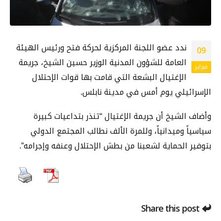
ندد عضو اللجنة المركزية لحركة فتح ورئيس الهيئة
09
العامة للشؤون المدنية الوزير حسين الشيخ، جريمة
فبراير
الإغتيال البشعة التي قامت بها قوات الإحتلال
الإسرائيلي يوم أمس في مدينة نابلس.
وأضاف الشيخ أن جريمة الإغتيال “تنذر بتداعيات كبيرة
سياسياً وميدانياً، وللمرة الألف نطالب المجتمع الدولي
بتوفير الحماية لشعبنا من بطش الإحتلال وعنفه وإجرامه”.
Share this post