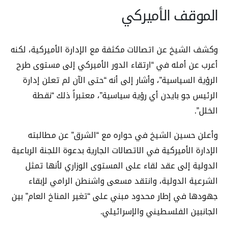
الموقف الأميركي
وكشف الشيخ عن اتصالات مكثفة مع الإدارة الأميركية، لكنه
أعرب عن أمله في “ارتقاء الدور الأميركي إلى مستوى طرح
الرؤية السياسية”، وأشار إلى أنه “حتى الآن لم تعلن إدارة
الرئيس جو بايدن أي رؤية سياسية”، معتبراً ذلك “نقطة
الخلل”.
وأعلن حسين الشيخ في حواره مع “الشرق” عن مطالبته
الإدارة الأميركية في الاتصالات الجارية بدعوة اللجنة الرباعية
الدولية إلى عقد لقاء على المستوى الوزاري لأنها تمثل
الشرعية الدولية، وانتقد مسعى واشنطن الرامي لإبقاء
جهودها في إطار محدود مبني على “تغير المناخ العام” بين
الجانبين الفلسطيني والإسرائيلي.