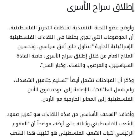
إطلاق سراح الأسرى
وأوضح عضو اللجنة التنفيذية لمنظمة التحرير الفلسطينية،
أن الموضوعات التي يجري بحثها في اللقاءات الفلسطينية
الإسرائيلية الجارية “تتناول خلق أفق سياسي، وتحسين
المناخ العام من خلال إطلاق سراح الأسرى، خاصة القادة
السياسيين، والمرضى، والنساء، وكبار السن”.
وذكر أن المباحثات تشمل أيضاً “تسليم جثامين الشهداء،
ولم شمل العائلات”، بالإضافة إلى عودة قوى الأمن
الفلسطينية إلى المعابر الخارجية مع الأردن.
وأضاف: “الهدف الأساسي من هذه اللقاءات هو تعزيز صمود
الشعب الفلسطيني وثباته على أرضه، موضحاً أن “المقوم
الرئيسي لثبات الشعب الفلسطيني هو تثبيت هذا الشعب