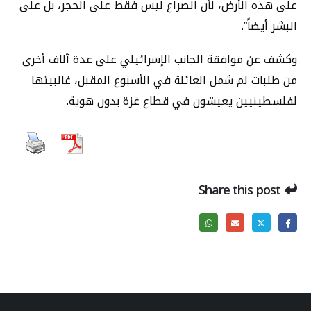
على هذه الأرض، لأن الصراع ليس فقط على الحجر، بل على
البشر أيضاً”.
وكشف عن موافقة الجانب الإسرائيلي على عدة آلاف أخرى
من طلبات لم شمل العائلة في الأسبوع المقبل، غالبيتها
لفلسطينيين يعيشون في قطاع غزة بدون هوية.
Share this post