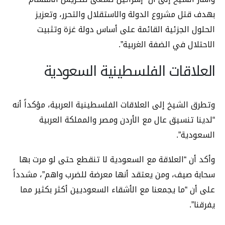
بهدف قتل مشروع الدولة والاستقلال والتحرر، وتعزيز
الحلول الجزئية القائمة على أساس دولة غزة وتثبيت
الاحتلال في الضفة الغربية”.
العلاقات الفلسطينية السعودية
وتطرق الشيخ إلى العلاقات الفلسطينية العربية، مؤكداً أنه
“لدينا تنسيق عال مع الأردن ومصر والمملكة العربية
السعودية”.
وأكد أن “العلاقة مع السعودية لا تنقطع حتى لو مرت بها
سحابة صيف، ومن يعتقد أنها معرضة للضرب واهم”، مشدداً
على أن “ما يجمعنا مع الأشقاء السعوديين أكثر بكثير مما
يفرقنا”.