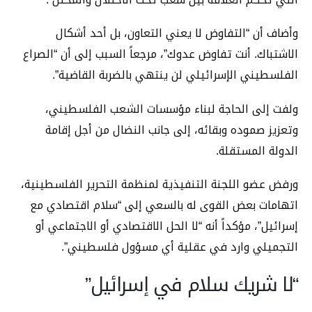
وأضاف أن “التفاوض لا يعني التعاون، بل أحد أشكال
الاشتباك. أنت تفاوض عدوك”، مرجعاً السبب إلى أن “الصراع
الفلسطيني الإسرائيلي لن ينتهي بالضربة القاضية”.
ولفت إلى الحاجة لبناء مؤسسات الشعب الفلسطيني،
وتعزيز صموده وبقائه، إلى جانب النضال من أجل إقامة
الدولة المستقلة.
ورفض عضو اللجنة التنفيذية لمنظمة التحرير الفلسطينية،
اتهامات بعض القوى له بالسعي إلى “سلام اقتصادي مع
إسرائيل”، مؤكداً أنه “لا الحل الاقتصادي أو الاجتماعي أو
التجميلي وارد في عقلية أي مسؤول فلسطيني”.
“لا شريك سلام في إسرائيل”