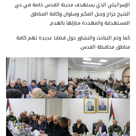
الإسرائيلي الذي يستهدف مدينة القدس خاصة في حي
الشيخ جراح وجبل المكبر وسلوان وكافة المناطق
المستهدفة والمهددة منازلها بالهدم.
كما وتم التباحث والتشاور حول قضايا عديدة تهم كافة
مناطق محافظة القدس.