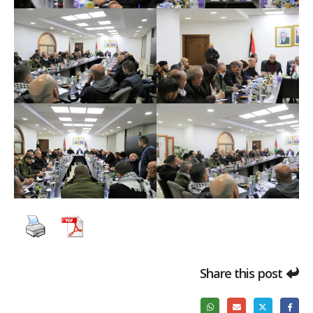
Share this post