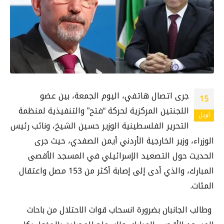
جرى اتصال هاتفي، اليوم الجمعة، بين عضو
15
اللجنتين المركزية لحركة “فتح” والتنفيذية لمنظمة
أبريل
التحرير الفلسطينية الوزير حسين الشيخ، ونائب رئيس
الوزراء، وزير الخارجية الأردني أيمن الصفدي، حيث جرى
الحديث حول التصعيد الإسرائيلي في المسجد الأقصى
المبارك، والذي أدى إلى إصابة أكثر من 153 مصل واعتقال
المئات.
وطالب الجانبان بضرورة انسحاب قوات الاحتلال من باحات