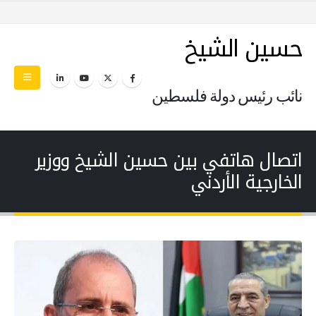
حسين الشيخ
نائب رئيس دولة فلسطين
اتصال هاتفي بين حسين الشيخ ووزير
الخارجية الأردني