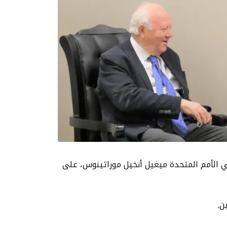
ي الأمم المتحدة ميغيل أنخيل موراتينوس، على
ن.