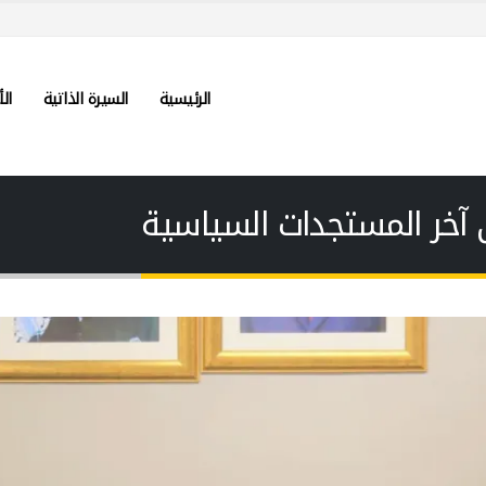
الرئيسية
السيرة الذاتية
الأ
آخر المستجدات السياسية