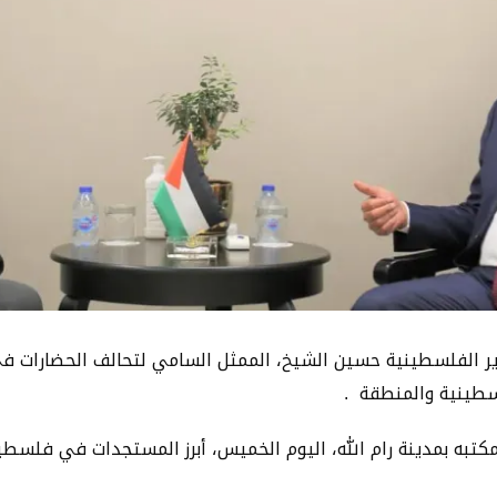
رير الفلسطينية حسين الشيخ، الممثل السامي لتحالف الحضارات ف
سطينية والمنطقة .
تبه بمدينة رام الله، اليوم الخميس، أبرز المستجدات في فلسطي