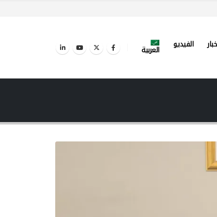
خبار
الفيديو
العربية