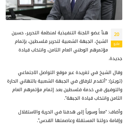
هنأ عضو اللجنة التنفيذية لمنظمة التحرير، حسين
20
الشيخ، الجبهة الشعبية لتحرير فلسطين، بإتمام
مايو
مؤتمرهم الوطني العام الثامن، وانتخاب قيادة
جديدة.
وقال الشيخ في تغريدة عبر موقع التواصل الاجتماعي
(تويتر): “أتقدم للرفاق في الجبهة الشعبية بالتهاني الحارة
والتوفيق في خدمة فلسطين بعد إتمام مؤتمرهم العام
الثامن وانتخاب قيادة الجبهة”.
وأضاف: “معاً وسوياً إلى هدفنا في الحرية والاستقلال
وإقامة دولتنا المستقلة وعاصمتها القدس”.