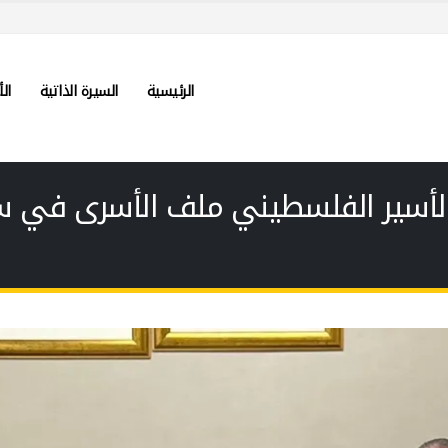
الرئيسية
السيرة الذاتية
الأ
الأسير الفلسطيني ملف الأسرى في سج