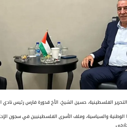
التحرير الفلسطينية، حسين الشيخ، الأخ قدورة فارس رئيس نادي ا
 الوطنية والسياسية، وملف الأسرى الفلسطينيين في سجون الإ
ارجي.