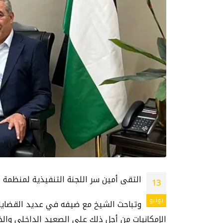
التقى أمين سر اللجنة التنفيذية لمنظمة 
13
يونيو
وتباحث الشيخ مع ضيفه في عديد القضايا
الإمكانيات من أجل ذلك على الصعيد الداخلي والخ