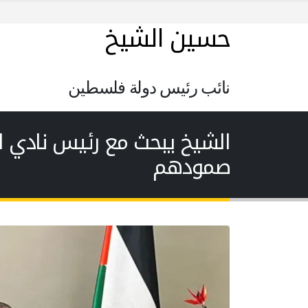
حسين الشيخ
نائب رئيس دولة فلسطين
الشيخ يبحث مع رئيس نادي 
صمودهم