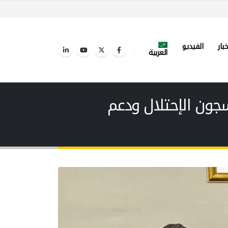
خبار
الفيديو
العربية
ون الإحتلال ودعم