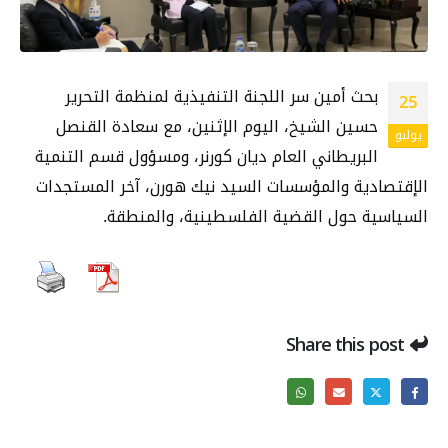
بحث أمين سر اللجنة التنفيذية لمنظمة التحرير
25
حسين الشيخ، اليوم الإثنين، مع سعادة القنصل
يوليو
البريطاني العام ديان كورنر، ومسؤول قسم التنمية
الإقتصادية والمؤسسات السيد نيك هورن، آخر المستجدات
السياسية حول القضية الفلسطينية، والمنطقة.
Share this post