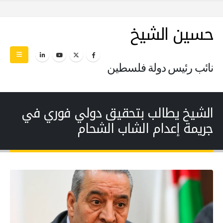
حسين الشيخ
نائب رئيس دولة فلسطين
الشيخ يطالب بتحقيق دولي فوري في
جريمة إعدام الشاب الشحام