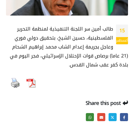
طالب أمين سر اللجنة التنفيذية لمنظمة التحرير
15
الفلسطينية، حسين الشيخ، بتحقيق دولي فوري
أغسطس
وعاجل بجريمة إعدام الشاب محمد إبراهيم الشحام
(21 عاما) برصاص قوات الإحتلال الإسرائيلي، فجر اليوم في
بلدة كفر عقب شمال القدس.
Share this post