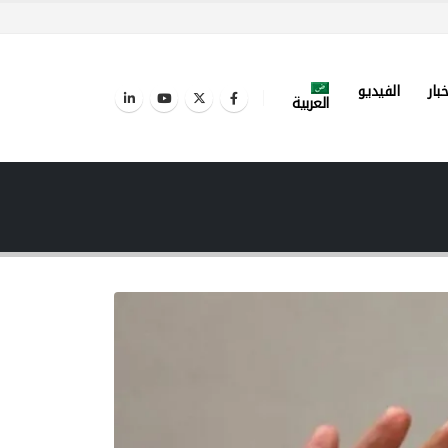
خبار
الفيديو
العربية