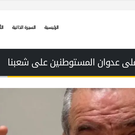
الرئيسية
السيرة الذاتية
الأ
على عدوان المستوطنين على شعبنا