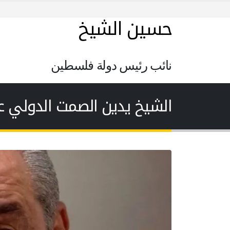
حسين الشيخ
نائب رئيس دولة فلسطين
الشيخ يدين الصمت الدولي 