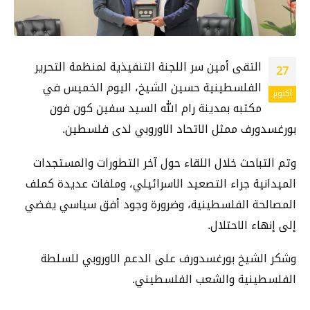
التقى أمين سر اللجنة التنفيذية لمنظمة التحرير
27
الفلسطينية حسين الشيخ، اليوم الخميس في
أكتوبر
مكتبه بمدينة رام الله السيد سفين كون فون
بورغسدورف ممثل الاتحاد الاوروبي لدى فلسطين.
وتم التباحث خلال اللقاء حول آخر التطورات والمستجدات
الميدانية جراء التصعيد الاسرائيلي، وملفات عديدة كملف
المصالحة الفلسطينية، وضرورة وجود أفق سياسي يفضي
إلى إنهاء الاحتلال.
وشكر الشيخ بورغسدورف على الدعم الاوروبي للسلطة
الفلسطينية والشعب الفلسطيني.