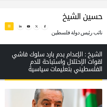
حسين الشيخ
نائب رئيس دولة فلسطين
الشيخ : الإعدام بدم بارد سلوك فاشي
لقوات الإحتلال واستباحة للدم
الفلسطيني بتعليمات سياسية