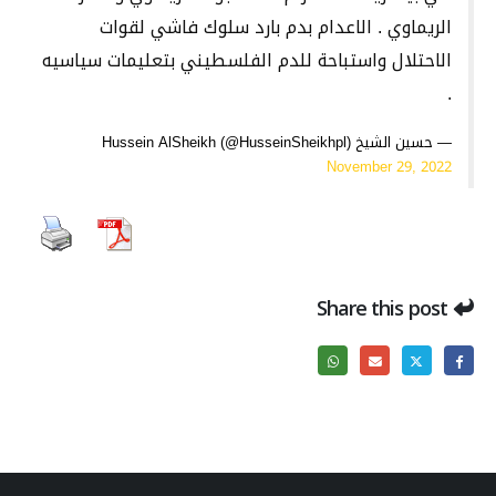
الريماوي . الاعدام بدم بارد سلوك فاشي لقوات
الاحتلال واستباحة للدم الفلسطيني بتعليمات سياسيه
.
— حسين الشيخ Hussein AlSheikh (@HusseinSheikhpl)
November 29, 2022
Share this post