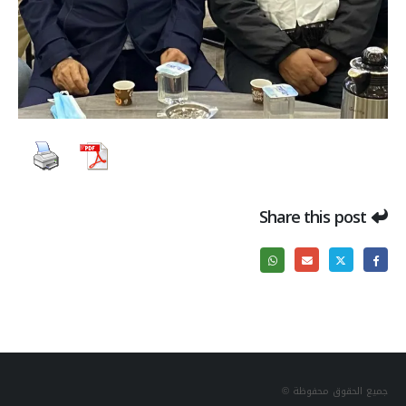
Share this post
جميع الحقوق محفوظة ©