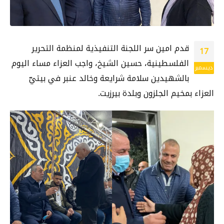
قدم امين سر اللجنة التنفيذية لمنظمة التحرير
17
الفلسطينية، حسين الشيخ، واجب العزاء مساء اليوم
ديسمبر
بالشهيدين سلامة شرايعة وخالد عنبر في بيتيّ
العزاء بمخيم الجلزون وبلدة بيرزيت.