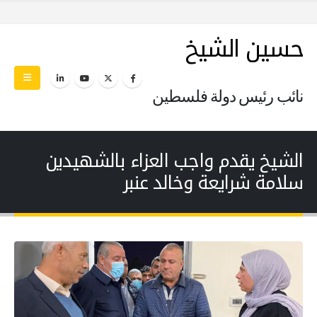
حسين الشيخ
نائب رئيس دولة فلسطين
الشيخ يقدم واجب العزاء بالشهيدين
سلامة شرايعة وخالد عنبر